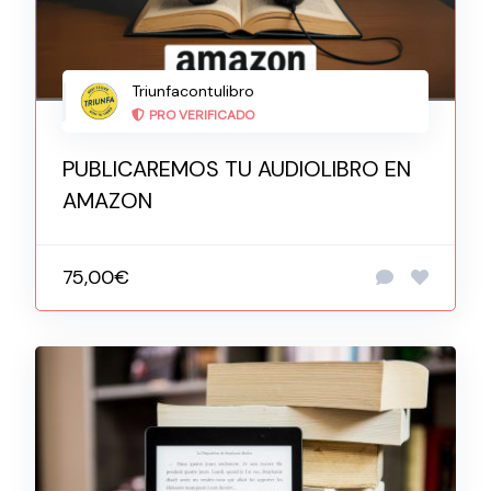
Triunfacontulibro
PRO VERIFICADO
PUBLICAREMOS TU AUDIOLIBRO EN
AMAZON
75,00€