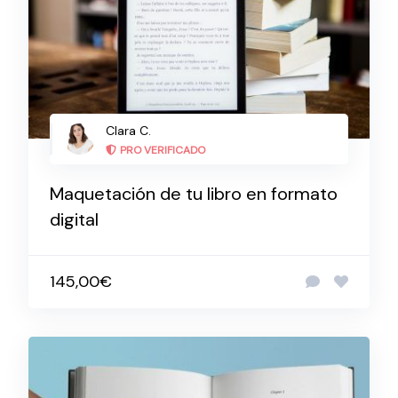
Clara C.
PRO VERIFICADO
Maquetación de tu libro en formato
digital
145,00€