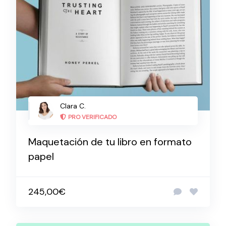
Clara C.
PRO VERIFICADO
Maquetación de tu libro en formato
papel
245,00€