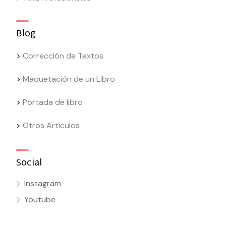
Blog
>
Corrección de Textos
>
Maquetación de un Libro
>
Portada de libro
>
Otros Artículos
Social
Instagram
Youtube