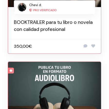
Chevi d.
PRO VERIFICADO
BOOKTRAILER para tu libro o novela
con calidad profesional
350,00€