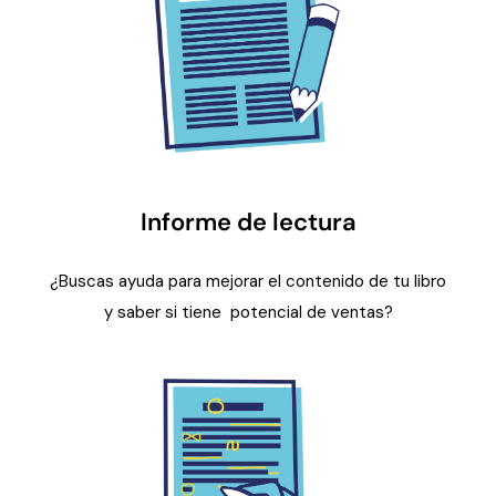
Informe de lectura
¿Buscas ayuda para mejorar el contenido de tu libro
y saber si tiene potencial de ventas?