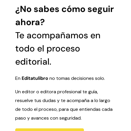
¿No sabes cómo seguir
ahora?
Te acompañamos en
todo el proceso
editorial.
En
Editatulibro
no tomas decisiones solo.
Un editor o editora profesional te guía,
resuelve tus dudas y te acompaña a lo largo
de todo el proceso, para que entiendas cada
paso y avances con seguridad.