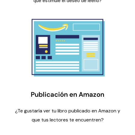
que estimule el deseo de leerlo?
Publicación en Amazon
¿Te gustaría ver tu libro publicado en Amazon y
que tus lectores te encuentren?