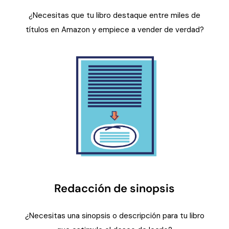
¿Necesitas que tu libro destaque entre miles de
títulos en Amazon y empiece a vender de verdad?
Redacción de sinopsis
¿Necesitas una sinopsis o descripción para tu libro