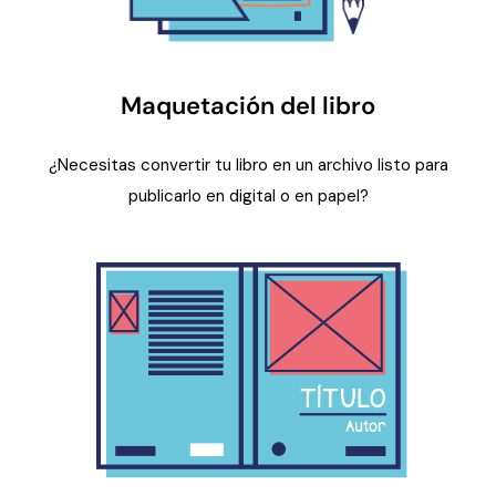
Maquetación del libro
¿Necesitas convertir tu libro en un archivo listo para
publicarlo en digital o en papel?