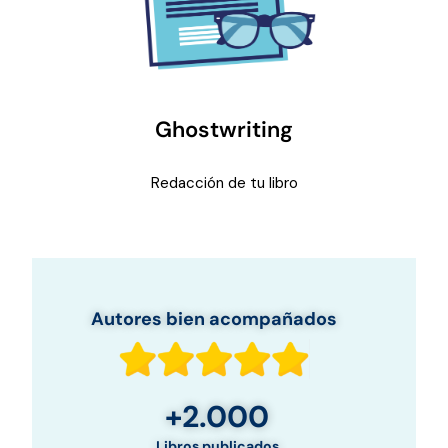
Ghostwriting
Redacción de tu libro
Autores bien acompañados
+2.000
Libros publicados