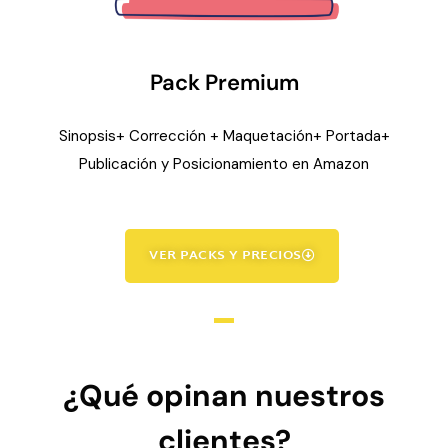
Pack Premium
Sinopsis+ Corrección + Maquetación+ Portada+
Publicación y Posicionamiento en Amazon
VER PACKS Y PRECIOS
¿Qué opinan nuestros
clientes?