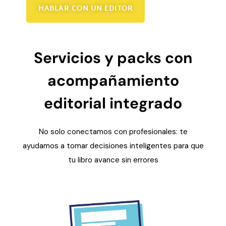
HABLAR CON UN EDITOR
Servicios y packs con
acompañamiento
editorial integrado
No solo conectamos con profesionales: te
ayudamos a tomar decisiones inteligentes para que
tu libro avance sin errores