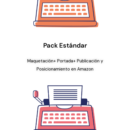
Pack Estándar
Maquetación+ Portada+ Publicación y
Posicionamiento en Amazon