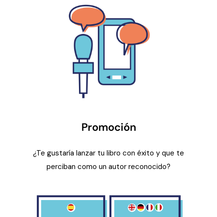
Promoción
¿Te gustaría lanzar tu libro con éxito y que te
perciban como un autor reconocido?