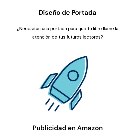
Diseño de Portada
¿Necesitas una portada para que tu libro llame la
atención de tus futuros lectores?
Publicidad en Amazon