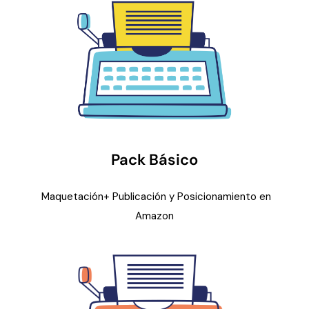
Pack Básico
Maquetación+ Publicación y Posicionamiento en
Amazon