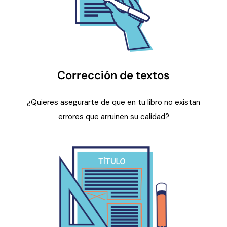
Corrección de textos
¿Quieres asegurarte de que en tu libro no existan
errores que arruinen su calidad?