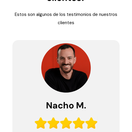
Estos son algunos de los testimonios de nuestros
clientes
Nacho M.