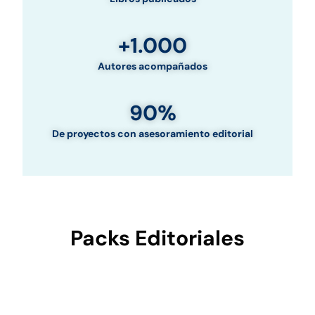
+1.000
Autores acompañados
90%
De proyectos con asesoramiento editorial
Packs Editoriales