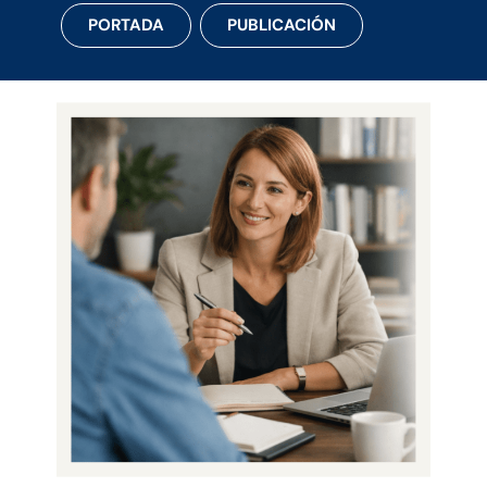
PORTADA
PUBLICACIÓN