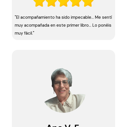
"El acompañamiento ha sido impecable… Me sentí
muy acompañada en este primer libro… Lo ponéis
muy fácil."