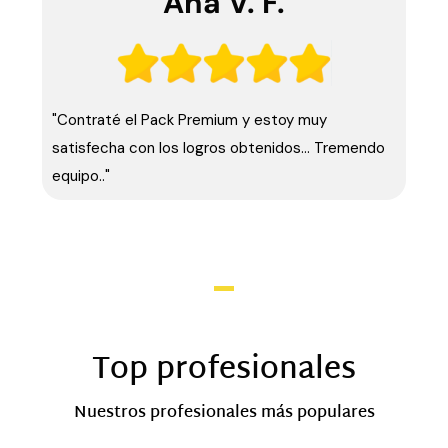
Ana V. F.
"Contraté el Pack Premium y estoy muy
satisfecha con los logros obtenidos… Tremendo
equipo.."
Top profesionales
Nuestros profesionales más populares