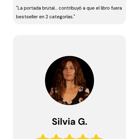
"La portada brutal… contribuyó a que el libro fuera
bestseller en 2 categorías."
Silvia G.​