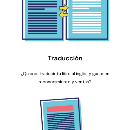
Traducción
¿Quieres traducir tu libro al inglés y ganar en
reconocimiento y ventas?