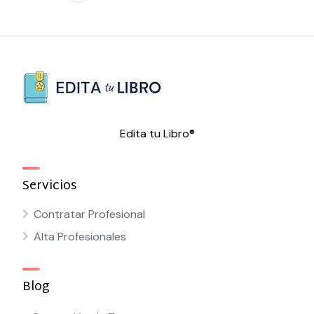
de
entradas
Edita tu Libro®
Servicios
Contratar Profesional
Alta Profesionales
Blog