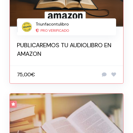
Triunfacontulibro
PRO VERIFICADO
PUBLICAREMOS TU AUDIOLIBRO EN
AMAZON
75,00€