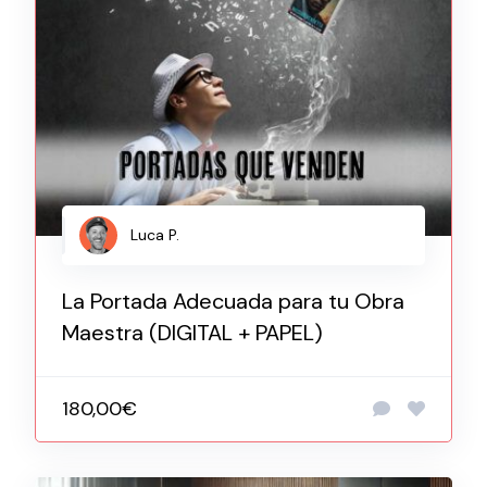
Luca P.
La Portada Adecuada para tu Obra
Maestra (DIGITAL + PAPEL)
180,00€