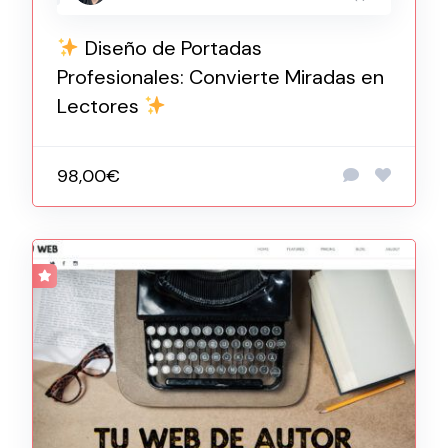
Diseño de Portadas
Profesionales: Convierte Miradas en
Lectores
98,00€