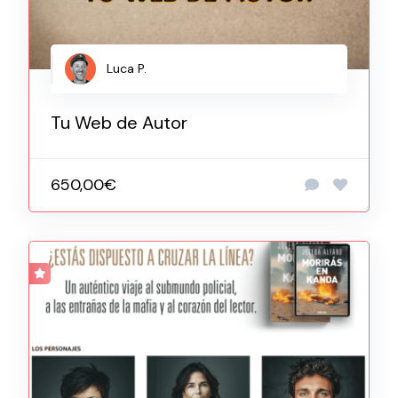
Luca P.
Tu Web de Autor
650,00€