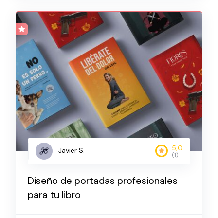
5,0
Javier S.
(1)
Diseño de portadas profesionales
para tu libro