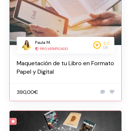
Paula M.
5,0
(3)
PRO VERIFICADO
Maquetación de tu Libro en Formato
Papel y Digital
390,00€