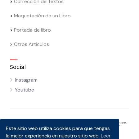
>
Corrección de Textos
>
Maquetación de un Libro
>
Portada de libro
>
Otros Artículos
Social
Instagram
Youtube
Este sitio web utiliza cookies para que tengas
la mejor experiencia en nuestro sitio web.
Leer