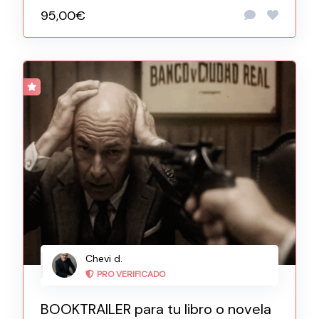
95,00€
Chevi d.
PRO VERIFICADO
BOOKTRAILER para tu libro o novela