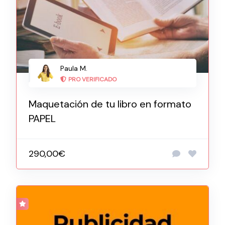
Paula M.
PRO VERIFICADO
Maquetación de tu libro en formato
PAPEL
290,00€