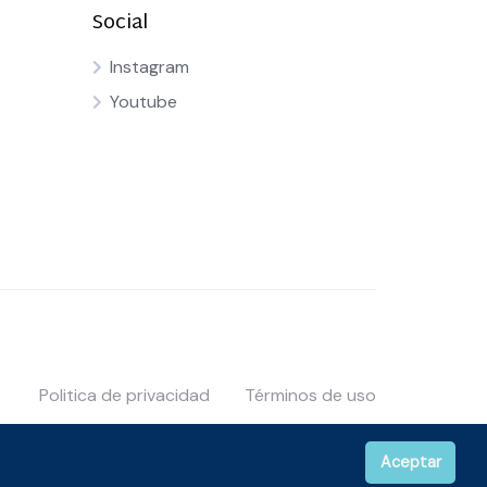
Social
Instagram
Youtube
Politica de privacidad
Términos de uso
Aceptar