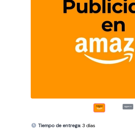
Tiempo de entrega
: 3 días