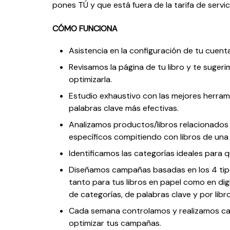
pones TÚ y que está fuera de la tarifa de servic
CÓMO FUNCIONA
Asistencia en la configuración de tu cuen
Revisamos la página de tu libro y te suger
optimizarla.
Estudio exhaustivo con las mejores herram
palabras clave más efectivas.
Analizamos productos/libros relacionados
específicos compitiendo con libros de una 
Identificamos las categorías ideales para q
Diseñamos campañas basadas en los 4 tip
tanto para tus libros en papel como en dig
de categorías, de palabras clave y por lib
Cada semana controlamos y realizamos ca
optimizar tus campañas.