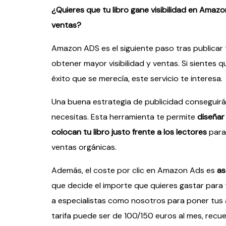
¿Quieres que tu libro gane visibilidad en Amaz
ventas?
Amazon ADS es el siguiente paso tras publicar
obtener mayor visibilidad y ventas. Si sientes qu
éxito que se merecía, este servicio te interesa.
Una buena estrategia de publicidad conseguir
necesitas. Esta herramienta te permite
diseñar
colocan tu libro justo frente a los lectores
para 
ventas orgánicas.
Además, el coste por clic en Amazon Ads es
as
que decide el importe que quieres gastar para 
a especialistas como nosotros para poner tus 
tarifa puede ser de 100/150 euros al mes, recu