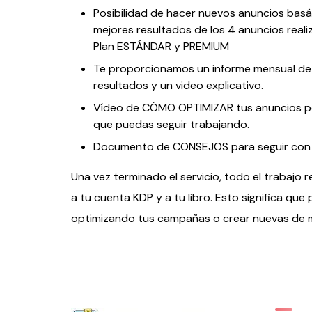
Posibilidad de hacer nuevos anuncios basá
mejores resultados de los 4 anuncios real
Plan ESTÁNDAR y PREMIUM
Te proporcionamos un informe mensual deta
resultados y un video explicativo.
Vídeo de CÓMO OPTIMIZAR tus anuncios po
que puedas seguir trabajando.
Documento de CONSEJOS para seguir con
Una vez terminado el servicio, todo el trabajo 
a tu cuenta KDP y a tu libro. Esto significa qu
optimizando tus campañas o crear nuevas de 