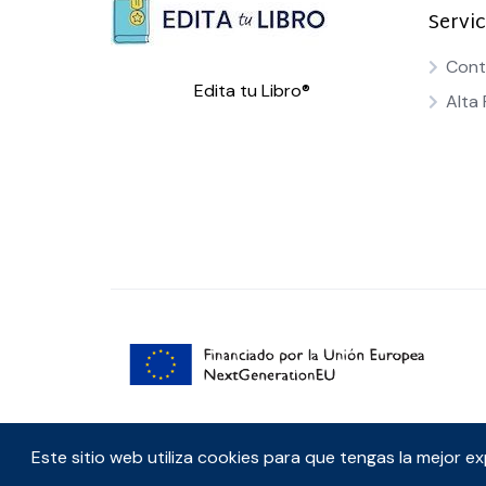
Servic
Cont
Edita tu Libro®
Alta 
Edita tu libro © 2025
Este sitio web utiliza cookies para que tengas la mejor e