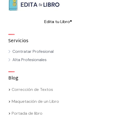
Edita tu Libro®
Servicios
Contratar Profesional
Alta Profesionales
Blog
>
Corrección de Textos
>
Maquetación de un Libro
>
Portada de libro