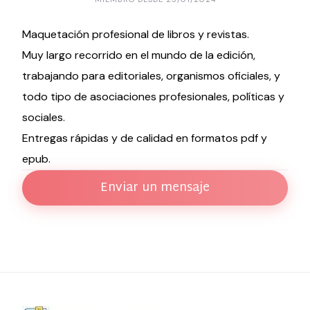
Maquetación profesional de libros y revistas.
Muy largo recorrido en el mundo de la edición,
trabajando para editoriales, organismos oficiales, y
todo tipo de asociaciones profesionales, políticas y
sociales.
Entregas rápidas y de calidad en formatos pdf y
epub.
Enviar un mensaje