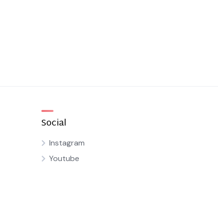
Social
Instagram
Youtube