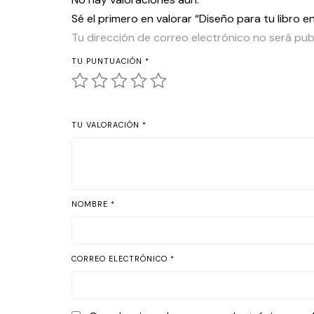
Sé el primero en valorar “Diseño para tu libro e
Tu dirección de correo electrónico no será pub
TU PUNTUACIÓN
*
TU VALORACIÓN
*
NOMBRE
*
CORREO ELECTRÓNICO
*