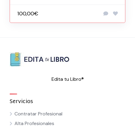
100,00€
Edita tu Libro®
Servicios
Contratar Profesional
Alta Profesionales