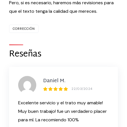
Pero, si es necesario, haremos más revisiones para
que el texto tenga la calidad que mereces.
CORRECCIÓN
Reseñas
Daniel M.
22/03/2024
Excelente servicio y el trato muy amable!
Muy buen trabajo! fue un verdadero placer
para mí. La recomiendo 100%