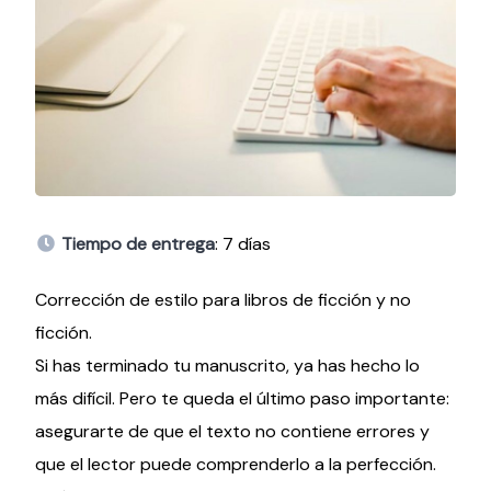
Tiempo de entrega
: 7 días
Corrección de estilo para libros de ficción y no
ficción.
Si has terminado tu manuscrito, ya has hecho lo
más difícil. Pero te queda el último paso importante:
asegurarte de que el texto no contiene errores y
que el lector puede comprenderlo a la perfección.