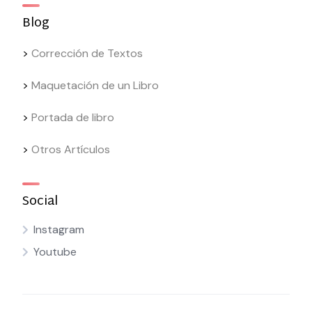
Blog
>
Corrección de Textos
>
Maquetación de un Libro
>
Portada de libro
>
Otros Artículos
Social
Instagram
Youtube