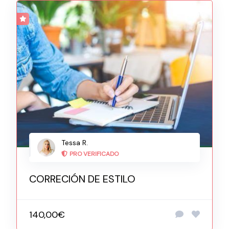
Tessa R.
PRO VERIFICADO
CORRECIÓN DE ESTILO
140,00€