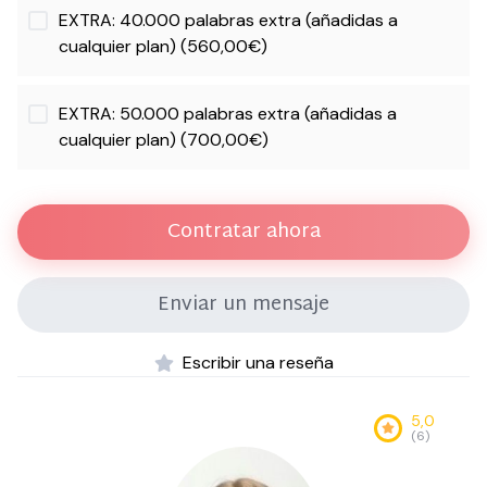
EXTRA: 40.000 palabras extra (añadidas a
cualquier plan) (560,00€)
EXTRA: 50.000 palabras extra (añadidas a
cualquier plan) (700,00€)
Contratar ahora
Enviar un mensaje
Escribir una reseña
5,0
(6)