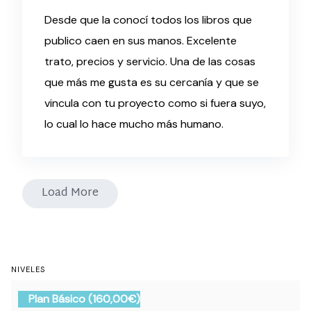
Desde que la conocí todos los libros que
publico caen en sus manos. Excelente
trato, precios y servicio. Una de las cosas
que más me gusta es su cercanía y que se
vincula con tu proyecto como si fuera suyo,
lo cual lo hace mucho más humano.
Load More
NIVELES
Plan Básico (160,00€)