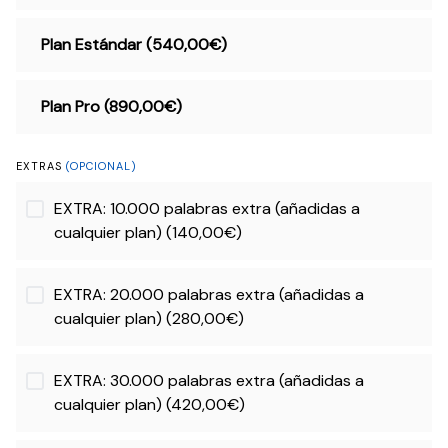
Plan Estándar (540,00€)
Plan Pro (890,00€)
EXTRAS
(OPCIONAL)
EXTRA: 10.000 palabras extra (añadidas a
cualquier plan) (140,00€)
EXTRA: 20.000 palabras extra (añadidas a
cualquier plan) (280,00€)
EXTRA: 30.000 palabras extra (añadidas a
cualquier plan) (420,00€)