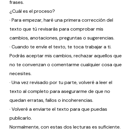
frases.
¿Cuál es el proceso?
· Para empezar, haré una primera corrección del
texto que tú revisarás para comprobar mis
cambios, anotaciones, preguntas o sugerencias.
· Cuando te envíe el texto, te toca trabajar a ti.
Podrás aceptar mis cambios, rechazar aquellos que
no te convenzan o comentarme cualquier cosa que
necesites.
· Una vez revisado por tu parte, volveré a leer el
texto al completo para asegurarme de que no
quedan erratas, fallos o incoherencias.
· Volveré a enviarte el texto para que puedas
publicarlo.
Normalmente, con estas dos lecturas es suficiente.