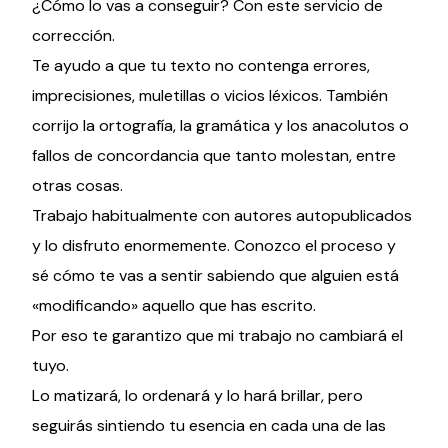
¿Cómo lo vas a conseguir? Con este servicio de
corrección.
Te ayudo a que tu texto no contenga errores,
imprecisiones, muletillas o vicios léxicos. También
corrijo la ortografía, la gramática y los anacolutos o
fallos de concordancia que tanto molestan, entre
otras cosas.
Trabajo habitualmente con autores autopublicados
y lo disfruto enormemente. Conozco el proceso y
sé cómo te vas a sentir sabiendo que alguien está
«modificando» aquello que has escrito.
Por eso te garantizo que mi trabajo no cambiará el
tuyo.
Lo matizará, lo ordenará y lo hará brillar, pero
seguirás sintiendo tu esencia en cada una de las