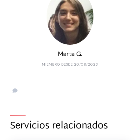
Marta G.
MIEMBRO DESDE 20/09/2023
Servicios relacionados