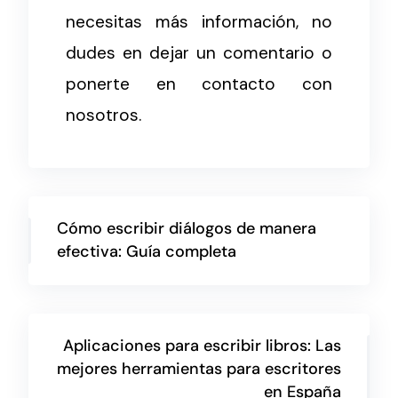
necesitas más información, no
dudes en dejar un comentario o
ponerte en contacto con
nosotros.
Cómo escribir diálogos de manera
efectiva: Guía completa
Aplicaciones para escribir libros: Las
mejores herramientas para escritores
en España