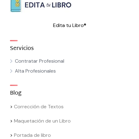
Edita tu Libro®
Servicios
Contratar Profesional
Alta Profesionales
Blog
>
Corrección de Textos
>
Maquetación de un Libro
>
Portada de libro