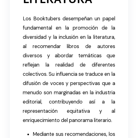
LITERATURA
Los Booktubers desempeñan un papel
fundamental en la promoción de la
diversidad y la inclusión en la literatura,
al recomendar libros de autores
diversos y abordar temáticas que
reflejan la realidad de diferentes
colectivos. Su influencia se traduce en la
difusión de voces y perspectivas que a
menudo son marginadas en la industria
editorial, contribuyendo así a la
representación equitativa y al
enriquecimiento del panorama literario.
Mediante sus recomendaciones, los