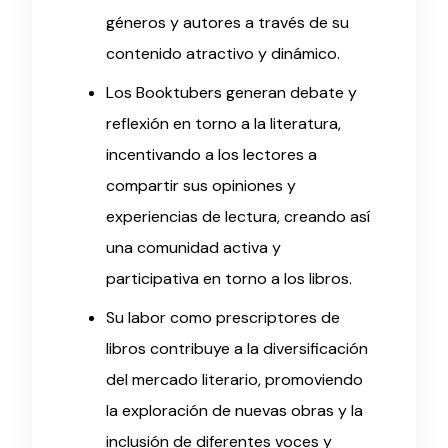
géneros y autores a través de su
contenido atractivo y dinámico.
Los Booktubers generan debate y
reflexión en torno a la literatura,
incentivando a los lectores a
compartir sus opiniones y
experiencias de lectura, creando así
una comunidad activa y
participativa en torno a los libros.
Su labor como prescriptores de
libros contribuye a la diversificación
del mercado literario, promoviendo
la exploración de nuevas obras y la
inclusión de diferentes voces y