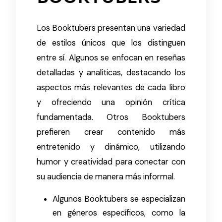
Los Booktubers presentan una variedad
de estilos únicos que los distinguen
entre sí. Algunos se enfocan en reseñas
detalladas y analíticas, destacando los
aspectos más relevantes de cada libro
y ofreciendo una opinión crítica
fundamentada. Otros Booktubers
prefieren crear contenido más
entretenido y dinámico, utilizando
humor y creatividad para conectar con
su audiencia de manera más informal.
Algunos Booktubers se especializan
en géneros específicos, como la