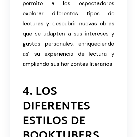
permite a los espectadores
explorar diferentes tipos de
lecturas y descubrir nuevas obras
que se adapten a sus intereses y
gustos personales, enriqueciendo
así su experiencia de lectura y
ampliando sus horizontes literarios
4. LOS
DIFERENTES
ESTILOS DE
BOOKTUBERS