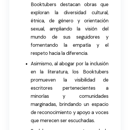
Booktubers destacan obras que
exploran la diversidad cultural,
étnica, de género y orientación
sexual, ampliando la visión del
mundo de sus seguidores y
fomentando la empatía y el
respeto hacia la diferencia.
Asimismo, al abogar por la inclusión
en la literatura, los Booktubers
promueven la visibilidad de
escritores pertenecientes a
minorías y comunidades
marginadas, brindando un espacio
de reconocimiento y apoyo a voces
que merecen ser escuchadas.