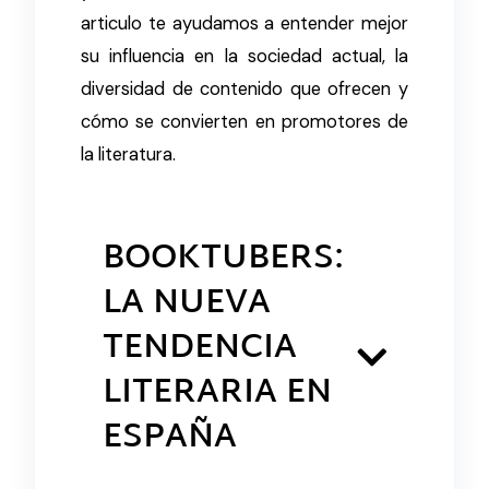
articulo te ayudamos a entender mejor
su influencia en la sociedad actual, la
diversidad de contenido que ofrecen y
cómo se convierten en promotores de
la literatura.
BOOKTUBERS:
LA NUEVA
TENDENCIA
LITERARIA EN
ESPAÑA