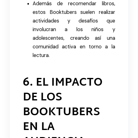
Además de recomendar libros,
estos Booktubers suelen realizar
actividades y desafíos que
involucran a los niños y
adolescentes, creando así una
comunidad activa en torno a la
lectura.
6. EL IMPACTO
DE LOS
BOOKTUBERS
EN LA