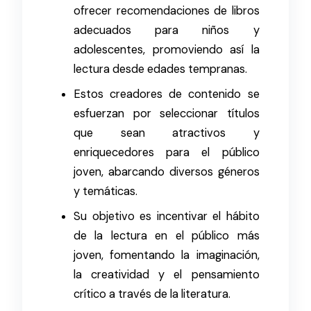
ofrecer recomendaciones de libros
adecuados para niños y
adolescentes, promoviendo así la
lectura desde edades tempranas.
Estos creadores de contenido se
esfuerzan por seleccionar títulos
que sean atractivos y
enriquecedores para el público
joven, abarcando diversos géneros
y temáticas.
Su objetivo es incentivar el hábito
de la lectura en el público más
joven, fomentando la imaginación,
la creatividad y el pensamiento
crítico a través de la literatura.