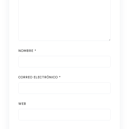
NOMBRE
*
CORREO ELECTRÓNICO
*
WEB