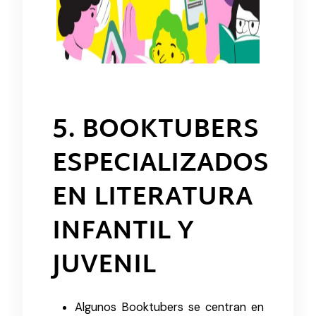
5. BOOKTUBERS
ESPECIALIZADOS
EN LITERATURA
INFANTIL Y
JUVENIL
Algunos Booktubers se centran en