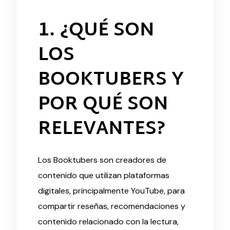
1. ¿QUÉ SON
LOS
BOOKTUBERS Y
POR QUÉ SON
RELEVANTES?
Los Booktubers son creadores de
contenido que utilizan plataformas
digitales, principalmente YouTube, para
compartir reseñas, recomendaciones y
contenido relacionado con la lectura,