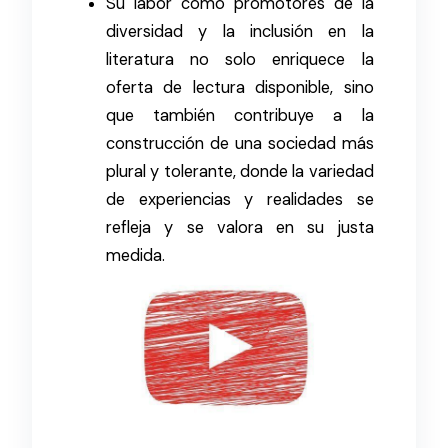
Su labor como promotores de la
diversidad y la inclusión en la
literatura no solo enriquece la
oferta de lectura disponible, sino
que también contribuye a la
construcción de una sociedad más
plural y tolerante, donde la variedad
de experiencias y realidades se
refleja y se valora en su justa
medida.