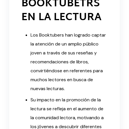
BOOKTUBETRS
EN LA LECTURA
Los Booktubers han logrado captar
la atención de un amplio público
joven a través de sus reseñas y
recomendaciones de libros,
convirtiéndose en referentes para
muchos lectores en busca de
nuevas lecturas.
Su impacto en la promoción de la
lectura se refleja en el aumento de
la comunidad lectora, motivando a
los jóvenes a descubrir diferentes