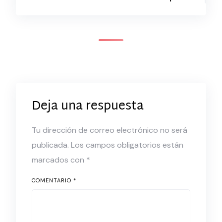
Comentarios
Deja una respuesta
Tu dirección de correo electrónico no será
publicada.
Los campos obligatorios están
marcados con
*
COMENTARIO
*