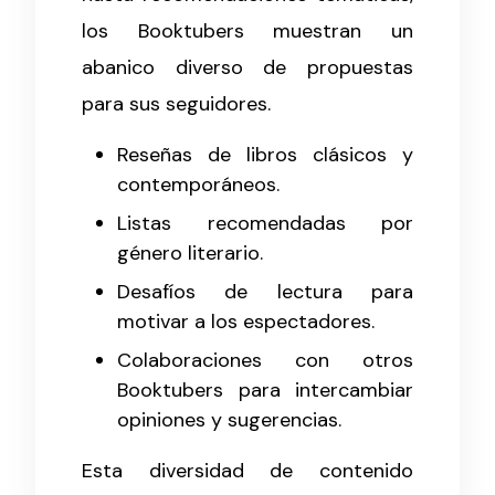
los Booktubers muestran un
abanico diverso de propuestas
para sus seguidores.
Reseñas de libros clásicos y
contemporáneos.
Listas recomendadas por
género literario.
Desafíos de lectura para
motivar a los espectadores.
Colaboraciones con otros
Booktubers para intercambiar
opiniones y sugerencias.
Esta diversidad de contenido