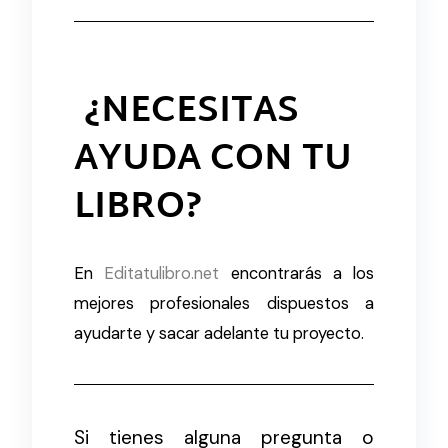
¿NECESITAS
AYUDA CON TU
LIBRO?
En
Editatulibro.net
encontrarás a los
mejores profesionales dispuestos a
ayudarte y sacar adelante tu proyecto.
Si tienes alguna pregunta o