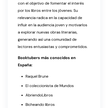
con el objetivo de fomentar el interés
por los libros entre los jóvenes. Su
relevancia radica en la capacidad de
influir en la audiencia joven y motivarlos
a explorar nuevas obras literarias,
generando así una comunidad de
lectores entusiastas y comprometidos.
Booktubers más conocidos en
España:
Raquel Brune
El coleccionista de Mundos
AbriendoLibros
Bicheando libros