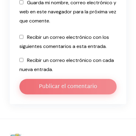
Guarda mi nombre, correo electrónico y
web en este navegador para la próxima vez
que comente.
Recibir un correo electrónico con los
siguientes comentarios a esta entrada.
Recibir un correo electrónico con cada
nueva entrada.