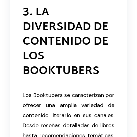
3. LA
DIVERSIDAD DE
CONTENIDO DE
LOS
BOOKTUBERS
Los Booktubers se caracterizan por
ofrecer una amplia variedad de
contenido literario en sus canales.
Desde reseñas detalladas de libros
hasta recomendaciones temáticas,