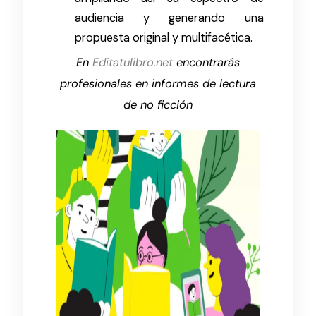
audiencia y generando una
propuesta original y multifacética.
En
Editatulibro.net
encontrarás
profesionales en informes de lectura
de no ficción