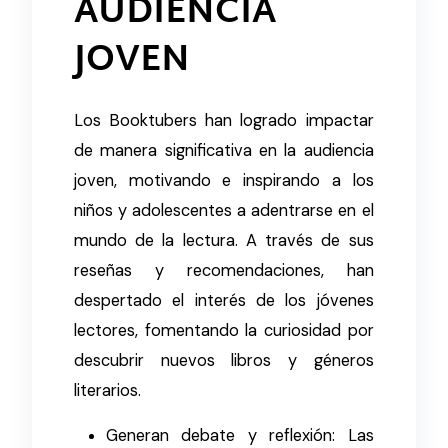
AUDIENCIA
JOVEN
Los Booktubers han logrado impactar
de manera significativa en la audiencia
joven, motivando e inspirando a los
niños y adolescentes a adentrarse en el
mundo de la lectura. A través de sus
reseñas y recomendaciones, han
despertado el interés de los jóvenes
lectores, fomentando la curiosidad por
descubrir nuevos libros y géneros
literarios.
Generan debate y reflexión: Las