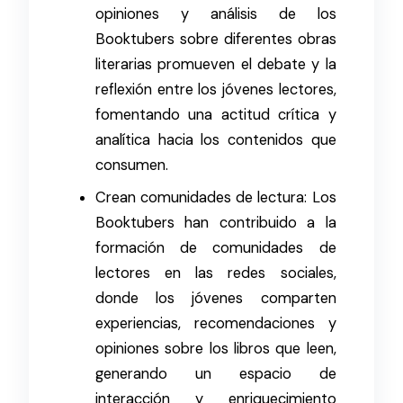
opiniones y análisis de los
Booktubers sobre diferentes obras
literarias promueven el debate y la
reflexión entre los jóvenes lectores,
fomentando una actitud crítica y
analítica hacia los contenidos que
consumen.
Crean comunidades de lectura: Los
Booktubers han contribuido a la
formación de comunidades de
lectores en las redes sociales,
donde los jóvenes comparten
experiencias, recomendaciones y
opiniones sobre los libros que leen,
generando un espacio de
interacción y enriquecimiento