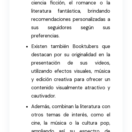
ciencia ficción, el romance o la
literatura fantástica, brindando
recomendaciones personalizadas a
sus seguidores según sus
preferencias.
Existen también Booktubers que
destacan por su originalidad en la
presentación de sus videos,
utilizando efectos visuales, música
y edición creativa para ofrecer un
contenido visualmente atractivo y
cautivador.
Además, combinan la literatura con
otros temas de interés, como el
cine, la música o la cultura pop,
ampliando así su espectro de