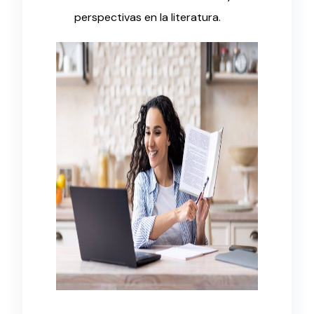
perspectivas en la literatura.