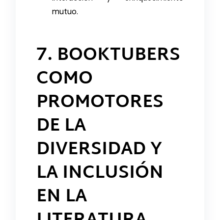
mutuo.
7. BOOKTUBERS
COMO
PROMOTORES
DE LA
DIVERSIDAD Y
LA INCLUSIÓN
EN LA