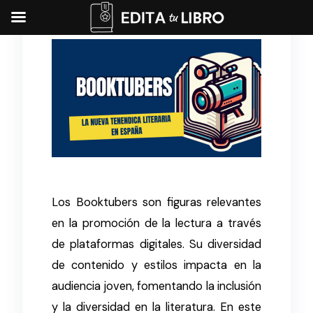
Los Booktubers son figuras relevantes
en la promoción de la lectura a través
de plataformas digitales. Su diversidad
de contenido y estilos impacta en la
audiencia joven, fomentando la inclusión
y la diversidad en la literatura. En este