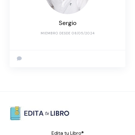
Sergio
MIEMBRO DESDE 08/05/2024
Edita tu Libro®