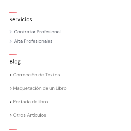
Servicios
Contratar Profesional
Alta Profesionales
Blog
>
Corrección de Textos
>
Maquetación de un Libro
>
Portada de libro
>
Otros Artículos