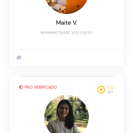
Maite V.
MIEMBRO DESDE 31/07/2023
PRO VERIFICADO
5,0
(6)