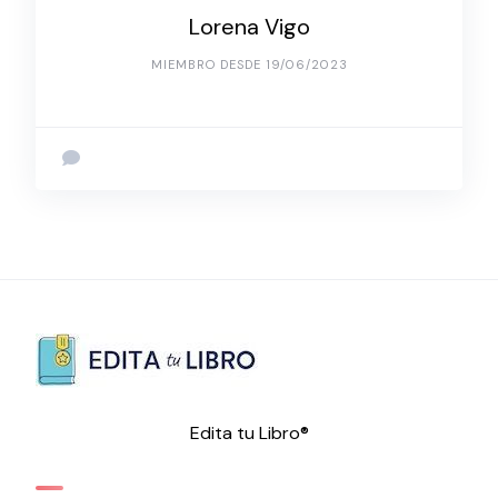
Lorena Vigo
MIEMBRO DESDE 19/06/2023
Edita tu Libro®