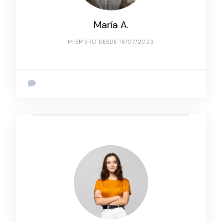
María A.
MIEMBRO DESDE 18/07/2023