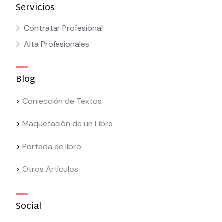
Servicios
Contratar Profesional
Alta Profesionales
Blog
>
Corrección de Textos
>
Maquetación de un Libro
>
Portada de libro
>
Otros Artículos
Social