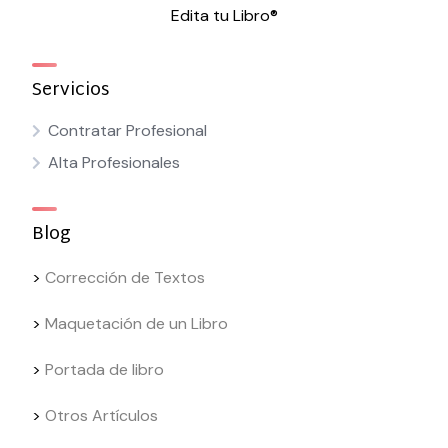
Edita tu Libro®
Servicios
Contratar Profesional
Alta Profesionales
Blog
>
Corrección de Textos
>
Maquetación de un Libro
>
Portada de libro
>
Otros Artículos