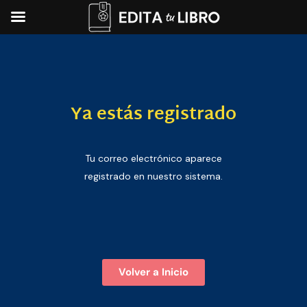
Ya estás registrado
Tu correo electrónico aparece
registrado en nuestro sistema.
Volver a Inicio