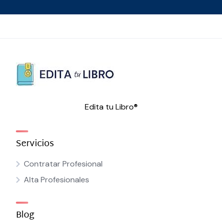
Edita tu Libro®
Servicios
Contratar Profesional
Alta Profesionales
Blog